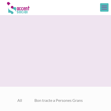
All
Bon tracte a Persones Grans