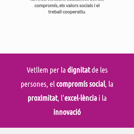
compromís, els valors socials i el
treball cooperatiu
.
Vetllem per la
dignitat
de les
persones, el
compromís social
, la
proximitat
, l'
excel·lència
i la
innovació