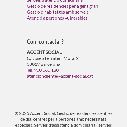
Gestió de residències per a gent gran
Gestió d’habitatges amb serveis
Atenció a persones vulnerables
Com contactar?
ACCENT SOCIAL
C/ Josep Ferrater i Mora, 2
08019 Barcelona
Tel. 900 060 130
atencioncliente@accent-social.cat
® 2026 Accent Social. Gestió de residències, centres
de dia, centres per a persones amb necessitats
especials. Serveis d'assistència domiciliària i serveis