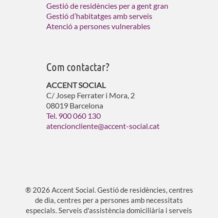
Gestió de residències per a gent gran
Gestió d’habitatges amb serveis
Atenció a persones vulnerables
Com contactar?
ACCENT SOCIAL
C/ Josep Ferrater i Mora, 2
08019 Barcelona
Tel. 900 060 130
atencioncliente@accent-social.cat
® 2026 Accent Social. Gestió de residències, centres
de dia, centres per a persones amb necessitats
especials. Serveis d'assistència domiciliària i serveis