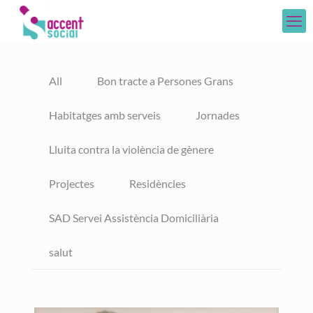
All
Bon tracte a Persones Grans
Habitatges amb serveis
Jornades
Lluita contra la violència de gènere
Projectes
Residències
SAD Servei Assistència Domiciliària
salut