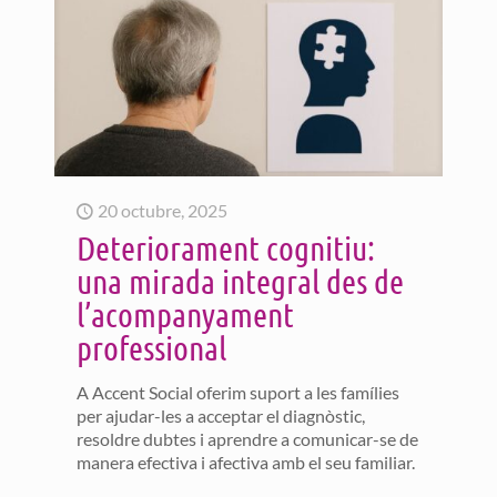
20 octubre, 2025
Deteriorament cognitiu:
una mirada integral des de
l’acompanyament
professional
A Accent Social oferim suport a les famílies
per ajudar-les a acceptar el diagnòstic,
resoldre dubtes i aprendre a comunicar-se de
manera efectiva i afectiva amb el seu familiar.