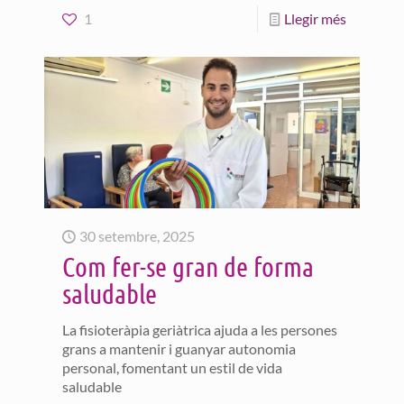
1
Llegir més
30 setembre, 2025
Com fer-se gran de forma
saludable
La fisioteràpia geriàtrica ajuda a les persones
grans a mantenir i guanyar autonomia
personal, fomentant un estil de vida
saludable