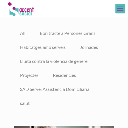
All
Bon tracte a Persones Grans
Habitatges amb serveis
Jornades
Lluita contra la violència de gènere
Projectes
Residències
SAD Servei Assistència Domiciliària
salut