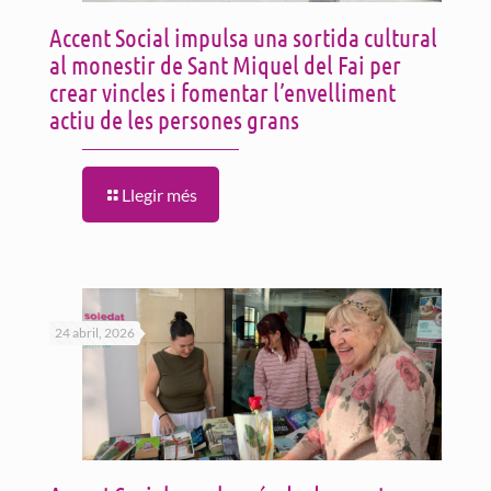
Accent Social impulsa una sortida cultural
al monestir de Sant Miquel del Fai per
crear vincles i fomentar l’envelliment
actiu de les persones grans
Llegir més
24 abril, 2026