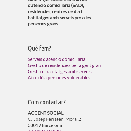
d’atenció domiciliària (SAD),
residències, centres de dia i
habitatges amb serveis per a les
persones grans.
Què fem?
Serveis d’atenció domiciliària
Gestió de residències per a gent gran
Gestió d’habitatges amb serveis
Atenció a persones vulnerables
Com contactar?
ACCENT SOCIAL
C/ Josep Ferrater i Mora, 2
08019 Barcelona