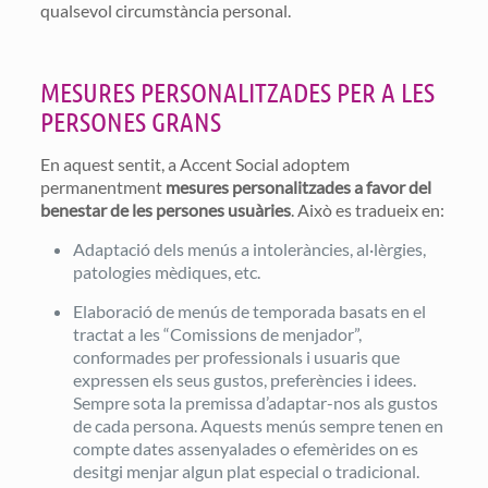
qualsevol circumstància personal.
MESURES PERSONALITZADES PER A LES
PERSONES GRANS
En aquest sentit, a Accent Social adoptem
permanentment
mesures personalitzades a favor del
benestar de les persones usuàries
. Això es tradueix en:
Adaptació dels menús a intoleràncies, al·lèrgies,
patologies mèdiques, etc.
Elaboració de menús de temporada basats en el
tractat a les “Comissions de menjador”,
conformades per professionals i usuaris que
expressen els seus gustos, preferències i idees.
Sempre sota la premissa d’adaptar-nos als gustos
de cada persona. Aquests menús sempre tenen en
compte dates assenyalades o efemèrides on es
desitgi menjar algun plat especial o tradicional.