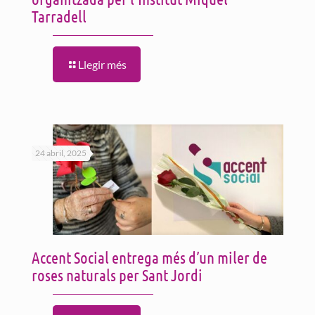
Tarradell
Llegir més
24 abril, 2025
Accent Social entrega més d’un miler de
roses naturals per Sant Jordi