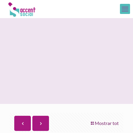
Mostrar tot