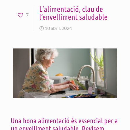
L’alimentació, clau de
l’envelliment saludable
7
10 abril, 2024
Una bona alimentació és essencial per a
un envelliment saludable. Revisem