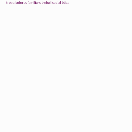
treball social
ètica
treballadores familiars