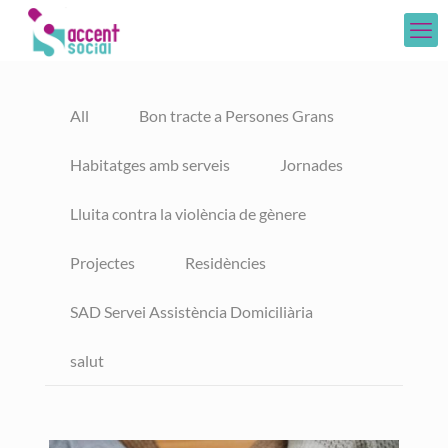
All
Bon tracte a Persones Grans
Habitatges amb serveis
Jornades
Lluita contra la violència de gènere
Projectes
Residències
SAD Servei Assistència Domiciliària
salut