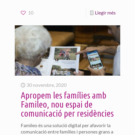
10
Llegir més
30 novembre, 2020
Apropem les famílies amb
Famileo, nou espai de
comunicació per residències
Famileo és una solució digital per afavorir la
comunicació entre famílies i persones grans a