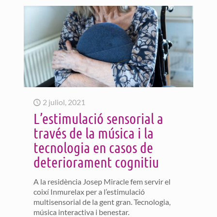
2 juliol, 2021
L’estimulació sensorial a
través de la música i la
tecnologia en casos de
deteriorament cognitiu
A la residència Josep Miracle fem servir el
coixí Inmurelax per a l’estimulació
multisensorial de la gent gran. Tecnologia,
música interactiva i benestar.