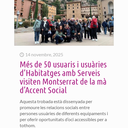
14 novembre, 2025
Més de 50 usuaris i usuàries
d’Habitatges amb Serveis
visiten Montserrat de la mà
d’Accent Social
Aquesta trobada està dissenyada per
promoure les relacions socials entre
persones usuàries de diferents equipaments i
per oferir oportunitats d’oci accessibles per a
tothom.