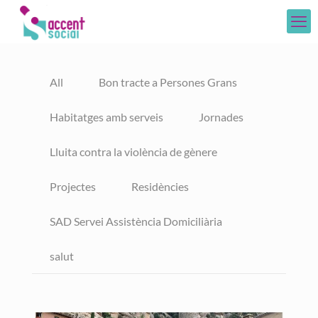
All
Bon tracte a Persones Grans
Habitatges amb serveis
Jornades
Lluita contra la violència de gènere
Projectes
Residències
SAD Servei Assistència Domiciliària
salut