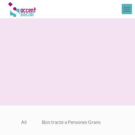
All
Bon tracte a Persones Grans