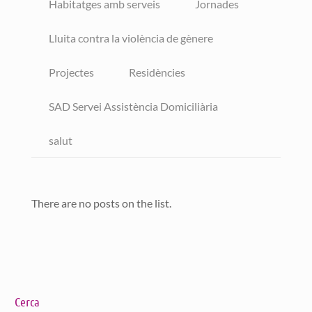
Habitatges amb serveis
Jornades
Lluita contra la violència de gènere
Projectes
Residències
SAD Servei Assistència Domiciliària
salut
There are no posts on the list.
Cerca