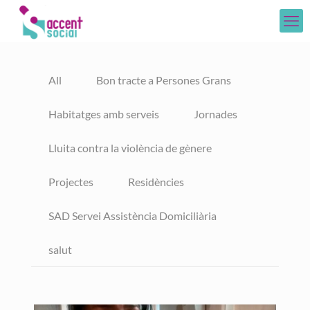
All
Bon tracte a Persones Grans
Habitatges amb serveis
Jornades
Lluita contra la violència de gènere
Projectes
Residències
SAD Servei Assistència Domiciliària
salut