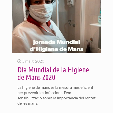
5 maig, 2020
Dia Mundial de la Higiene
de Mans 2020
La higiene de mans és la mesura més eficient
per prevenir les infeccions. Fem
sensibilització sobre la importància del rentat
de les mans.