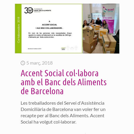
5 març, 2018
Accent Social col·labora
amb el Banc dels Aliments
de Barcelona
Les treballadores del Servei d'Assistència
Domiciliària de Barcelona van voler fer un
recapte per al Banc dels Aliments. Accent
Social ha volgut col·laborar.