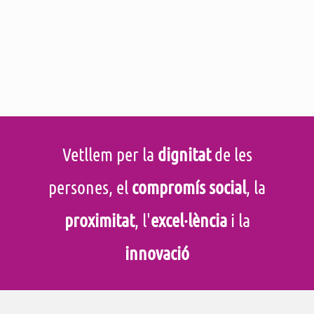
Vetllem per la
dignitat
de les
persones, el
compromís social
, la
proximitat
, l'
excel·lència
i la
innovació