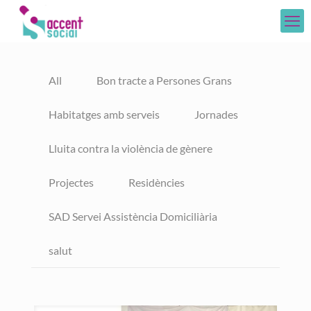
All
Bon tracte a Persones Grans
Habitatges amb serveis
Jornades
Lluita contra la violència de gènere
Projectes
Residències
SAD Servei Assistència Domiciliària
salut