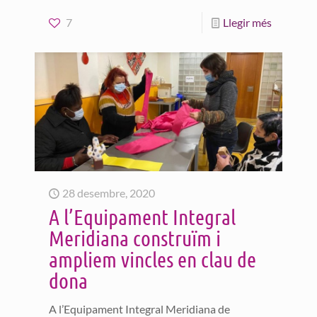
7
Llegir més
28 desembre, 2020
A l’Equipament Integral
Meridiana construïm i
ampliem vincles en clau de
dona
A l’Equipament Integral Meridiana de