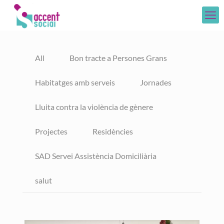
All
Bon tracte a Persones Grans
Habitatges amb serveis
Jornades
Lluita contra la violència de gènere
Projectes
Residències
SAD Servei Assistència Domiciliària
salut