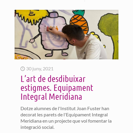
30 juny, 2021
L’art de desdibuixar
estigmes. Equipament
Integral Meridiana
Dotze alumnes de l'Institut Joan Fuster han
decorat les parets de l'Equipament Integral
Meridiana en un projecte que vol fomentar la
integració social.