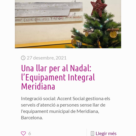
27 desembre, 2021
Una llar per al Nadal:
l’Equipament Integral
Meridiana
Integració social: Accent Social gestiona els
serveis d'atenció a persones sense llar de
l'equipament municipal de Meridiana,
Barcelona.
6
Llegir més