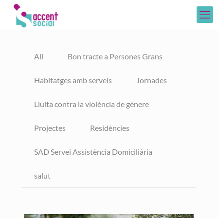
All
Bon tracte a Persones Grans
Habitatges amb serveis
Jornades
Lluita contra la violència de gènere
Projectes
Residències
SAD Servei Assistència Domiciliària
salut