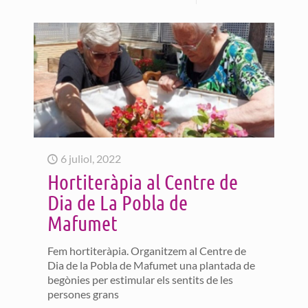
6 juliol, 2022
Hortiteràpia al Centre de
Dia de La Pobla de
Mafumet
Fem hortiteràpia. Organitzem al Centre de
Dia de la Pobla de Mafumet una plantada de
begònies per estimular els sentits de les
persones grans