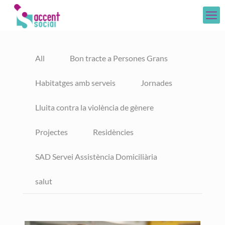
All
Bon tracte a Persones Grans
Habitatges amb serveis
Jornades
Lluita contra la violència de gènere
Projectes
Residències
SAD Servei Assistència Domiciliària
salut