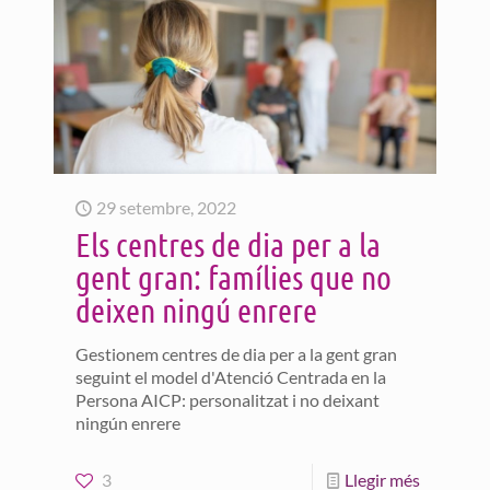
29 setembre, 2022
Els centres de dia per a la
gent gran: famílies que no
deixen ningú enrere
Gestionem centres de dia per a la gent gran
seguint el model d'Atenció Centrada en la
Persona AICP: personalitzat i no deixant
ningún enrere
3
Llegir més