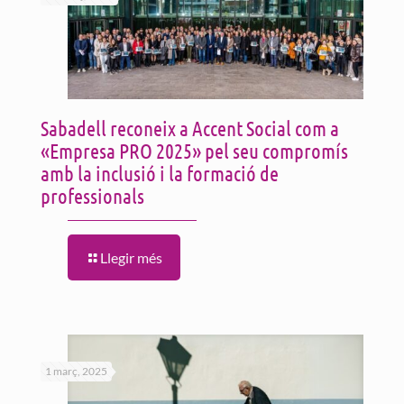
Sabadell reconeix a Accent Social com a
«Empresa PRO 2025» pel seu compromís
amb la inclusió i la formació de
professionals
Llegir més
1 març, 2025