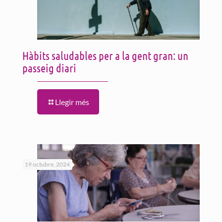
Hàbits saludables per a la gent gran: un
passeig diari
Llegir més
19 octubre, 2024