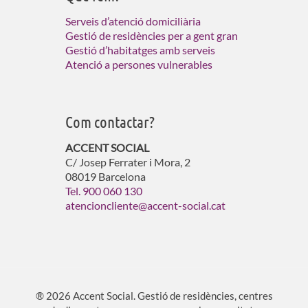
Serveis d’atenció domiciliària
Gestió de residències per a gent gran
Gestió d’habitatges amb serveis
Atenció a persones vulnerables
Com contactar?
ACCENT SOCIAL
C/ Josep Ferrater i Mora, 2
08019 Barcelona
Tel. 900 060 130
atencioncliente@accent-social.cat
® 2026 Accent Social. Gestió de residències, centres