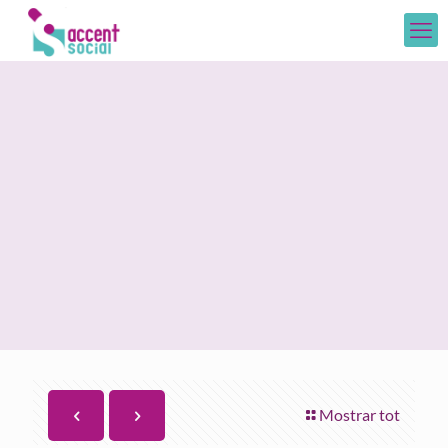
Mostrar tot