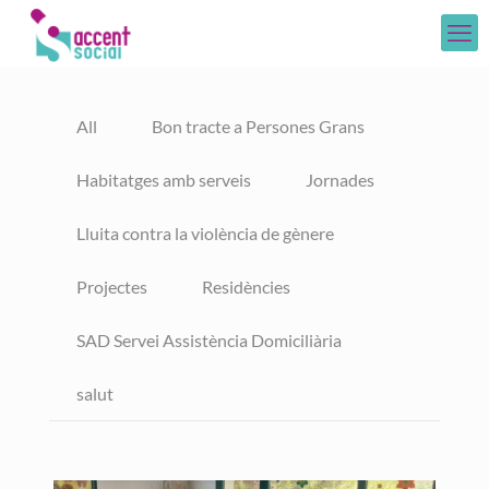
All
Bon tracte a Persones Grans
Habitatges amb serveis
Jornades
Lluita contra la violència de gènere
Projectes
Residències
SAD Servei Assistència Domiciliària
salut