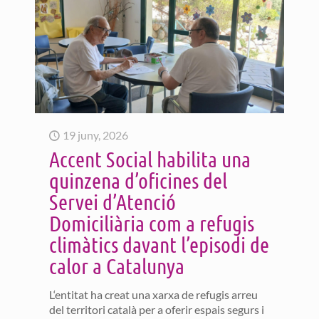
19 juny, 2026
Accent Social habilita una
quinzena d’oficines del
Servei d’Atenció
Domiciliària com a refugis
climàtics davant l’episodi de
calor a Catalunya
L‘entitat ha creat una xarxa de refugis arreu
del territori català per a oferir espais segurs i