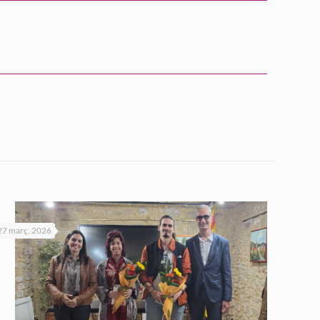
27 març, 2026