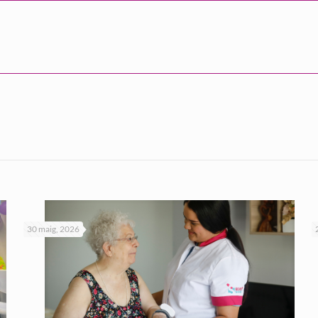
30 maig, 2026