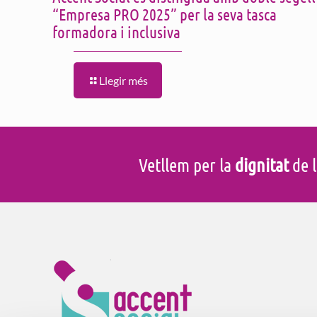
“Empresa PRO 2025” per la seva tasca
formadora i inclusiva
Llegir més
Vetllem per la
dignitat
de l