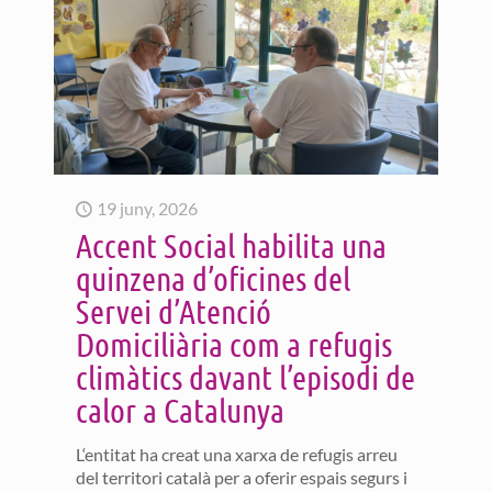
19 juny, 2026
Accent Social habilita una
quinzena d’oficines del
Servei d’Atenció
Domiciliària com a refugis
climàtics davant l’episodi de
calor a Catalunya
L‘entitat ha creat una xarxa de refugis arreu
del territori català per a oferir espais segurs i