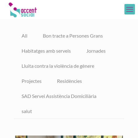
All
Bon tracte a Persones Grans
Habitatges amb serveis
Jornades
Lluita contra la violència de gènere
Projectes
Residències
SAD Servei Assistència Domiciliària
salut