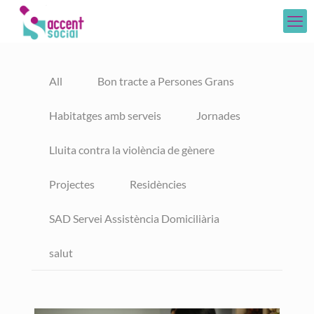
All
Bon tracte a Persones Grans
Habitatges amb serveis
Jornades
Lluita contra la violència de gènere
Projectes
Residències
SAD Servei Assistència Domiciliària
salut