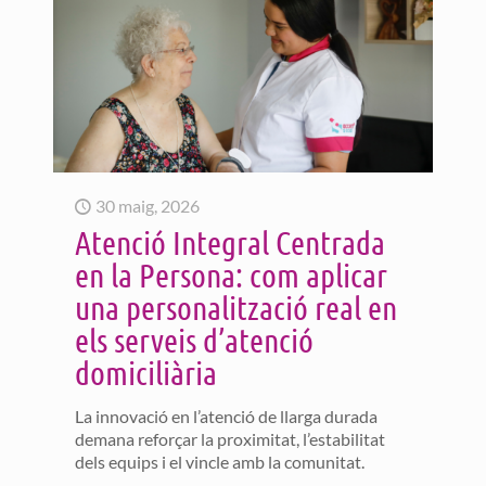
30 maig, 2026
Atenció Integral Centrada
en la Persona: com aplicar
una personalització real en
els serveis d’atenció
domiciliària
La innovació en l’atenció de llarga durada
demana reforçar la proximitat, l’estabilitat
dels equips i el vincle amb la comunitat.