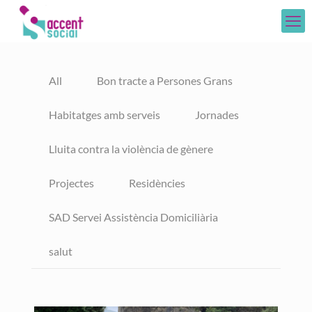
All
Bon tracte a Persones Grans
Habitatges amb serveis
Jornades
Lluita contra la violència de gènere
Projectes
Residències
SAD Servei Assistència Domiciliària
salut