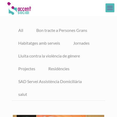
All
Bon tracte a Persones Grans
Habitatges amb serveis
Jornades
Lluita contra la violència de gènere
Projectes
Residències
SAD Servei Assistència Domiciliària
salut