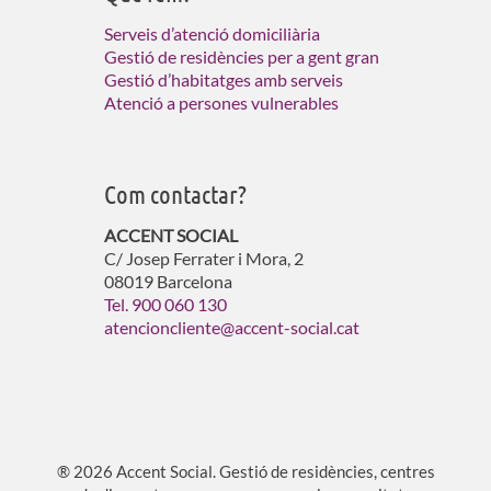
Serveis d’atenció domiciliària
Gestió de residències per a gent gran
Gestió d’habitatges amb serveis
Atenció a persones vulnerables
Com contactar?
ACCENT SOCIAL
C/ Josep Ferrater i Mora, 2
08019 Barcelona
Tel. 900 060 130
atencioncliente@accent-social.cat
® 2026 Accent Social. Gestió de residències, centres