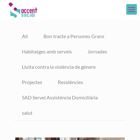
All
Bon tracte a Persones Grans
Habitatges amb serveis
Jornades
Lluita contra la violència de gènere
Projectes
Residències
SAD Servei Assistència Domiciliària
salut