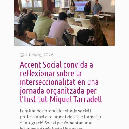
11 març, 2026
Accent Social convida a
reflexionar sobre la
interseccionalitat en una
jornada organitzada per
l’Institut Miquel Tarradell
L’entitat ha apropat la mirada social i
professional a l’alumnat del cicle formatiu
d’Integració Social per fomentar una
intervenció més justa i inclusiva.