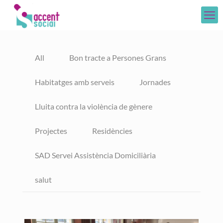
All
Bon tracte a Persones Grans
Habitatges amb serveis
Jornades
Lluita contra la violència de gènere
Projectes
Residències
SAD Servei Assistència Domiciliària
salut