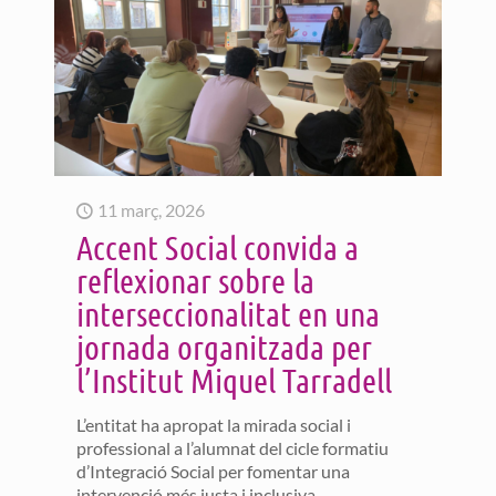
11 març, 2026
Accent Social convida a
reflexionar sobre la
interseccionalitat en una
jornada organitzada per
l’Institut Miquel Tarradell
L’entitat ha apropat la mirada social i
professional a l’alumnat del cicle formatiu
d’Integració Social per fomentar una
intervenció més justa i inclusiva.