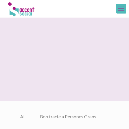
All
Bon tracte a Persones Grans