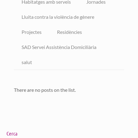
Habitatges amb serveis
Jornades
Lluita contra la violència de gènere
Projectes
Residències
SAD Servei Assistència Domiciliària
salut
There are no posts on the list.
Cerca