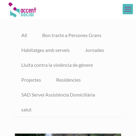
All
Bon tracte a Persones Grans
Habitatges amb serveis
Jornades
Lluita contra la violència de gènere
Projectes
Residències
SAD Servei Assistència Domiciliària
salut