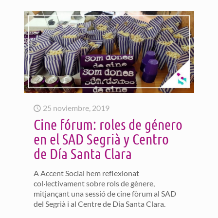
25 noviembre, 2019
Cine fórum: roles de género
en el SAD Segrià y Centro
de Día Santa Clara
A Accent Social hem reflexionat
col·lectivament sobre rols de gènere,
mitjançant una sessió de cine fòrum al SAD
del Segrià i al Centre de Dia Santa Clara.