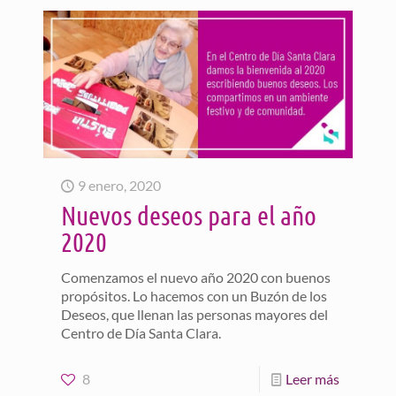
9 enero, 2020
Nuevos deseos para el año
2020
Comenzamos el nuevo año 2020 con buenos
propósitos. Lo hacemos con un Buzón de los
Deseos, que llenan las personas mayores del
Centro de Día Santa Clara.
8
Leer más