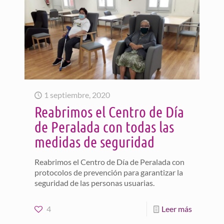
1 septiembre, 2020
Reabrimos el Centro de Día
de Peralada con todas las
medidas de seguridad
Reabrimos el Centro de Día de Peralada con
protocolos de prevención para garantizar la
seguridad de las personas usuarias.
4
Leer más