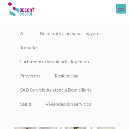
All
Buen trato a personas mayores
Jornadas
Lucha contra la violencia de género
Proyectos
Residencias
SAD Servicio Asistencia Domiciliaria
Salud
Viviendas con servicios