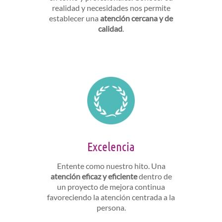
realidad y necesidades nos permite
establecer una
atención cercana y de
calidad
.
Excelencia
Entente como nuestro hito. Una
atención eficaz y eficiente
dentro de
un proyecto de mejora continua
favoreciendo la atención centrada a la
persona.