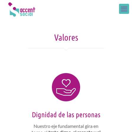
Valores
Dignidad de las personas
Nuestro eje fundamental gira en