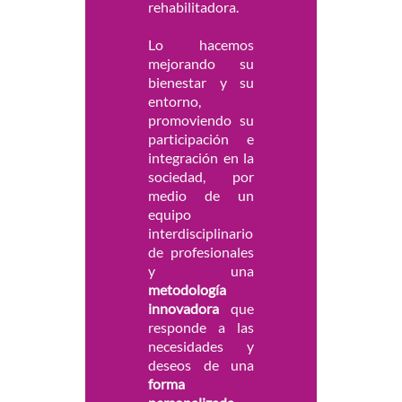
rehabilitadora.
Lo hacemos
mejorando su
bienestar y su
entorno,
promoviendo su
participación e
integración en la
sociedad, por
medio de un
equipo
interdisciplinario
de profesionales
y una
metodología
innovadora
que
responde a las
necesidades y
deseos de una
forma