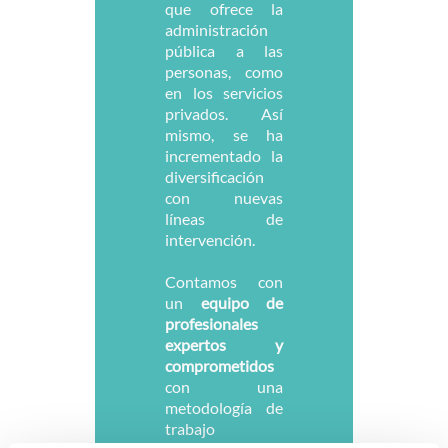
que ofrece la
administración
pública a las
personas, como
en los servicios
privados. Así
mismo, se ha
incrementado la
diversificación
con nuevas
líneas de
intervención.
Contamos con
un
equipo de
profesionales
expertos y
comprometidos
con una
metodología de
trabajo