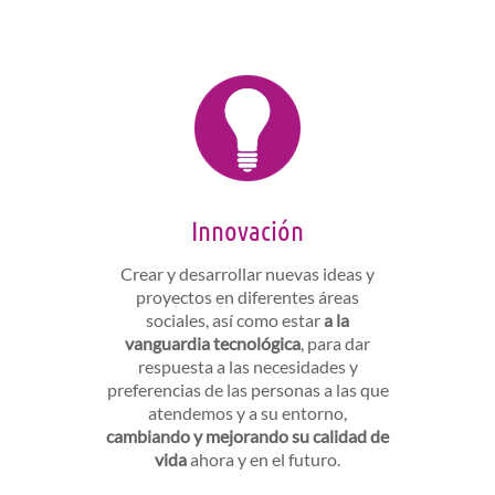
Innovación
Crear y desarrollar nuevas ideas y
proyectos en diferentes áreas
sociales, así como estar
a la
vanguardia tecnológica
, para dar
respuesta a las necesidades y
preferencias de las personas a las que
atendemos y a su entorno,
cambiando y mejorando su calidad de
vida
ahora y en el futuro.