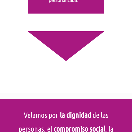
personalizada
.
Velamos por
la dignidad
de las
personas, el
compromiso social
, la