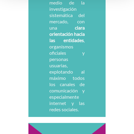
medio de la
investigación
sistemática del
mercado, con
una
clara
orientación hacia
las entidades
,
organismos
oficiales y
personas
usuarias,
explotando al
máximo todos
los canales de
comunicación y
especialmente
internet y las
redes sociales.