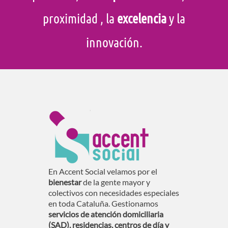
proximidad
, la
excelencia
y la
innovación.
En Accent Social velamos por el
bienestar
de la gente mayor y
colectivos con necesidades especiales
en toda Cataluña. Gestionamos
servicios de atención domiciliaria
(SAD), residencias, centros de día y