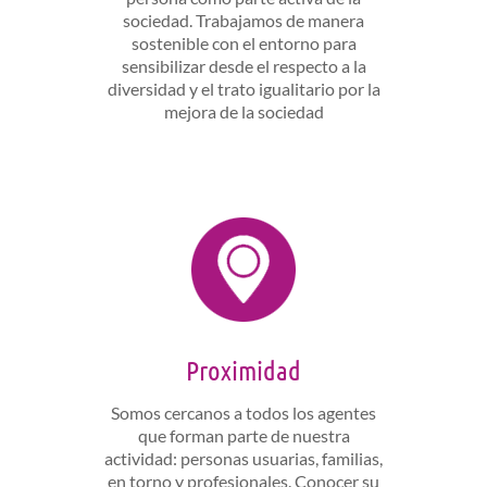
sociedad. Trabajamos de manera
sostenible con el entorno para
sensibilizar desde el respecto a la
diversidad y el trato igualitario por la
mejora de la sociedad
Proximidad
Somos cercanos a todos los agentes
que forman parte de nuestra
actividad: personas usuarias, familias,
en torno y profesionales. Conocer su