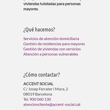
viviendas tuteladas para personas
mayores
.
¿Qué hacemos?
Servicios de atención domiciliaria
Gestión de residencias para mayores
Gestión de viviendas con servicios
Atención a personas vulnerables
¿Cómo contactar?
ACCENT SOCIAL
C/ Josep Ferrater i Mora, 2
08019 Barcelona
Tel. 900 060 130
atencioncliente@accent-social.cat