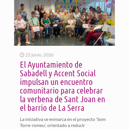
22 junio, 2026
El Ayuntamiento de
Sabadell y Accent Social
impulsan un encuentro
comunitario para celebrar
la verbena de Sant Joan en
el barrio de La Serra
La iniciativa se enmarca en el proyecto 'Som
Torre-romeu', orientado a reducir