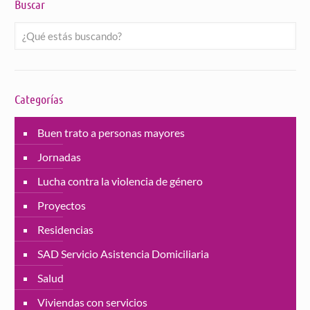
Buscar
Categorías
Buen trato a personas mayores
Jornadas
Lucha contra la violencia de género
Proyectos
Residencias
SAD Servicio Asistencia Domiciliaria
Salud
Viviendas con servicios