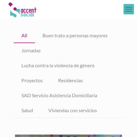
All
Buen trato a personas mayores
Jornadas
Lucha contra la violencia de género
Proyectos
Residencias
SAD Servicio Asistencia Domiciliaria
Salud
Viviendas con servicios