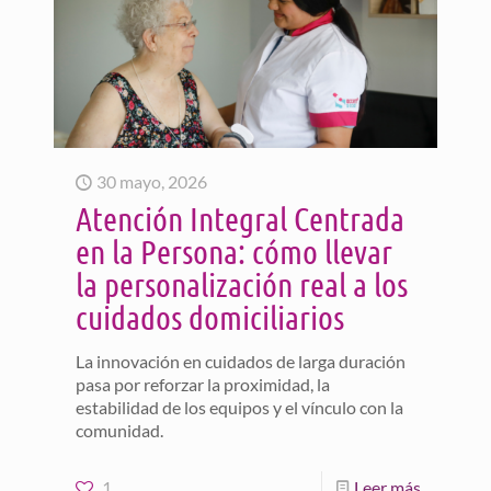
30 mayo, 2026
Atención Integral Centrada
en la Persona: cómo llevar
la personalización real a los
cuidados domiciliarios
La innovación en cuidados de larga duración
pasa por reforzar la proximidad, la
estabilidad de los equipos y el vínculo con la
comunidad.
1
Leer más