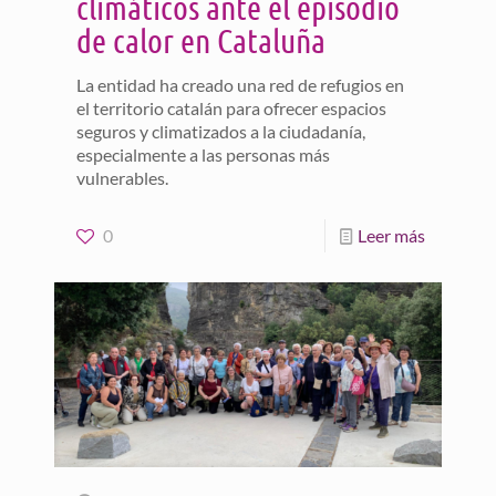
climáticos ante el episodio
de calor en Cataluña
La entidad ha creado una red de refugios en
el territorio catalán para ofrecer espacios
seguros y climatizados a la ciudadanía,
especialmente a las personas más
vulnerables.
0
Leer más