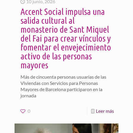
10 junio, 2026
Accent Social impulsa una
salida cultural al
monasterio de Sant Miquel
del Fai para crear vínculos y
fomentar el envejecimiento
activo de las personas
mayores
Más de cincuenta personas usuarias de las
Viviendas con Servicios para Personas
Mayores de Barcelona participaron en la
jornada
0
Leer más