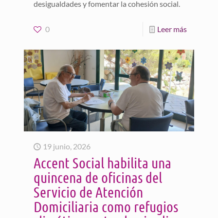
desigualdades y fomentar la cohesión social.
0
Leer más
19 junio, 2026
Accent Social habilita una
quincena de oficinas del
Servicio de Atención
Domiciliaria como refugios