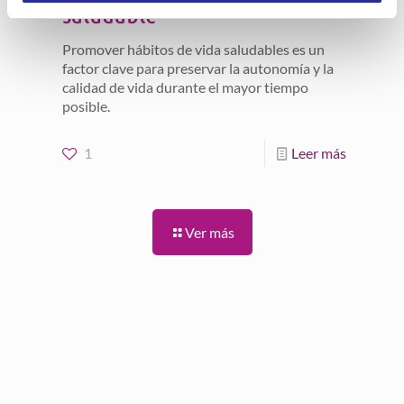
saludable
Promover hábitos de vida saludables es un
factor clave para preservar la autonomía y la
calidad de vida durante el mayor tiempo
posible.
1
Leer más
Ver más