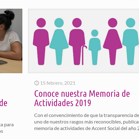
15 febrero, 2021
a
Conoce nuestra Memoria de
 de
Actividades 2019
Con el convencimiento de que la transparencia d
uno de nuestros rasgos más reconocibles, public
ca para
memoria de actividades de Accent Social del año 
os