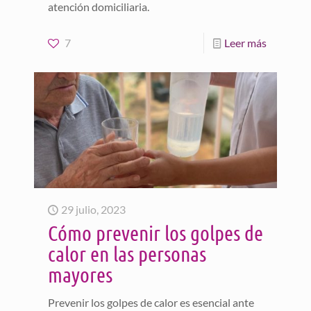
atención domiciliaria.
7
Leer más
29 julio, 2023
Cómo prevenir los golpes de
calor en las personas
mayores
Prevenir los golpes de calor es esencial ante