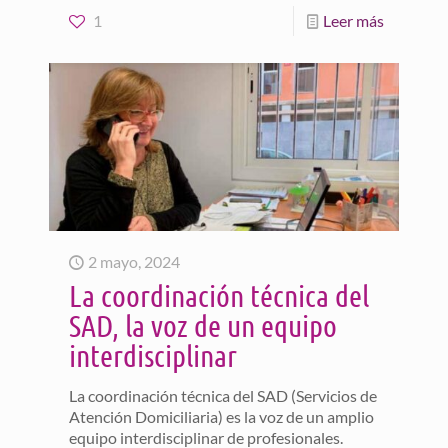
1
Leer más
2 mayo, 2024
La coordinación técnica del
SAD, la voz de un equipo
interdisciplinar
La coordinación técnica del SAD (Servicios de
Atención Domiciliaria) es la voz de un amplio
equipo interdisciplinar de profesionales.