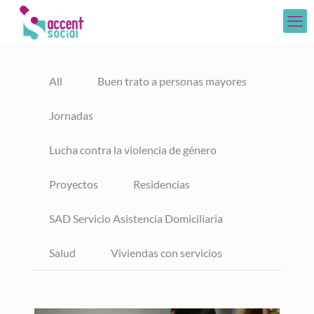
All
Buen trato a personas mayores
Jornadas
Lucha contra la violencia de género
Proyectos
Residencias
SAD Servicio Asistencia Domiciliaria
Salud
Viviendas con servicios