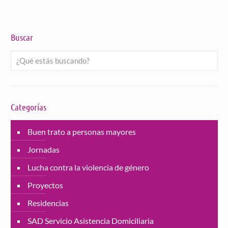
Buscar
Categorías
Buen trato a personas mayores
Jornadas
Lucha contra la violencia de género
Proyectos
Residencias
SAD Servicio Asistencia Domiciliaria