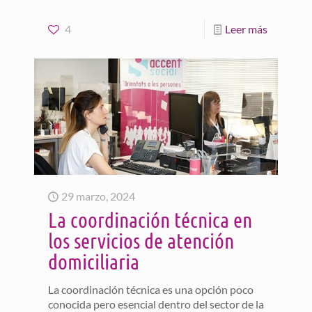
4
Leer más
29 marzo, 2024
La coordinación técnica en
los servicios de atención
domiciliaria
La coordinación técnica es una opción poco
conocida pero esencial dentro del sector de la