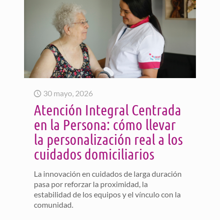
30 mayo, 2026
Atención Integral Centrada
en la Persona: cómo llevar
la personalización real a los
cuidados domiciliarios
La innovación en cuidados de larga duración
pasa por reforzar la proximidad, la
estabilidad de los equipos y el vínculo con la
comunidad.