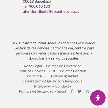
08019 Barcelona
Tel. 900 060 130
atencioncliente@accent-social.cat
® 2017 Accent Social. Todos los derechos reservados.
Gestión de residencias, centros de día, centros para
personas con necesidades especiales. Asistència
domiciliaria y servicios sociales.
Aviso Legal
Política de Privacidad
Política Cookies
PRL
Política Gestión
Política RSC
Plan de igualdad
Declaración de Igualdad y Resp.Social
Integridad y Conducta
Política de Seguridad y Salud