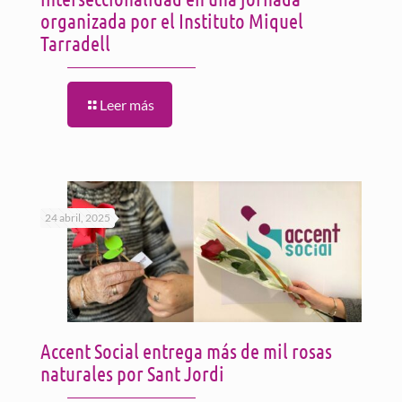
organizada por el Instituto Miquel
Tarradell
Leer más
24 abril, 2025
Accent Social entrega más de mil rosas
naturales por Sant Jordi