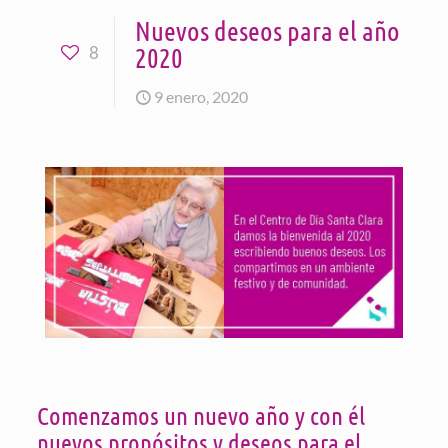
Nuevos deseos para el año
2020
8
9 enero, 2020
Comenzamos un nuevo año y con él
nuevos propósitos y deseos para el