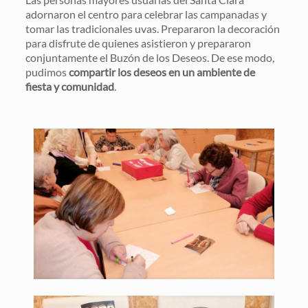
adornaron el centro para celebrar las campanadas y
tomar las tradicionales uvas. Prepararon la decoración
para disfrute de quienes asistieron y prepararon
conjuntamente el Buzón de los Deseos. De ese modo,
pudimos
compartir los deseos en un ambiente de
fiesta y comunidad
.