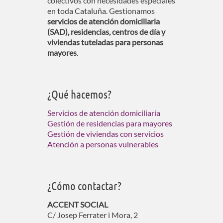
colectivos con necesidades especiales
en toda Cataluña. Gestionamos
servicios de atención domiciliaria
(SAD), residencias, centros de día y
viviendas tuteladas para personas
mayores
.
¿Qué hacemos?
Servicios de atención domiciliaria
Gestión de residencias para mayores
Gestión de viviendas con servicios
Atención a personas vulnerables
¿Cómo contactar?
ACCENT SOCIAL
C/ Josep Ferrater i Mora, 2