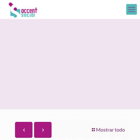
Mostrar todo