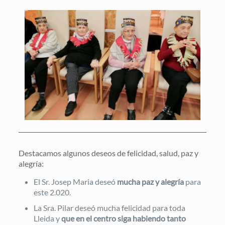
Destacamos algunos deseos de felicidad, salud, paz y
alegría:
El Sr. Josep Maria deseó
mucha paz y alegría
para
este 2.020.
La Sra. Pilar deseó mucha felicidad para toda
Lleida y
que en el centro siga habiendo tanto