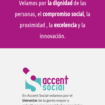
Velamos por
la dignidad
de las
personas, el
compromiso social
, la
proximidad
, la
excelencia
y la
innovación.
En Accent Social velamos por el
bienestar
de la gente mayor y