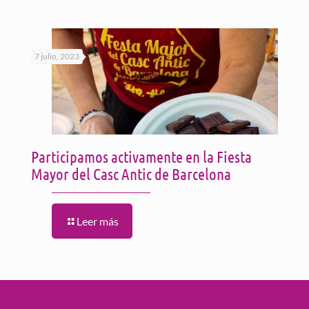
7 julio, 2023
Participamos activamente en la Fiesta
Mayor del Casc Antic de Barcelona
Leer más