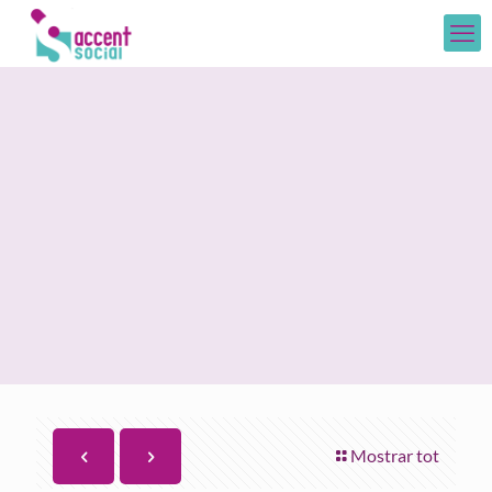
Mostrar tot