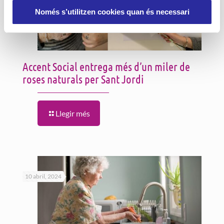
Només s’utilitzen cookies quan és necessari
Accent Social entrega més d’un miler de
roses naturals per Sant Jordi
Llegir més
10 abril, 2024