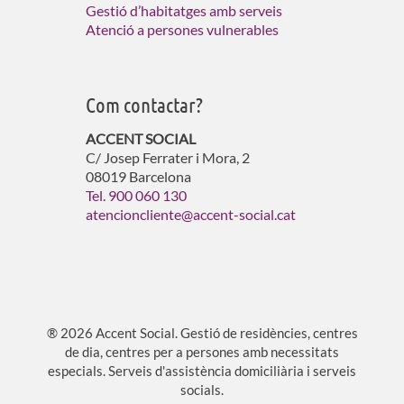
Gestió d’habitatges amb serveis
Atenció a persones vulnerables
Com contactar?
ACCENT SOCIAL
C/ Josep Ferrater i Mora, 2
08019 Barcelona
Tel. 900 060 130
atencioncliente@accent-social.cat
® 2026 Accent Social. Gestió de residències, centres
de dia, centres per a persones amb necessitats
especials. Serveis d'assistència domiciliària i serveis
socials.