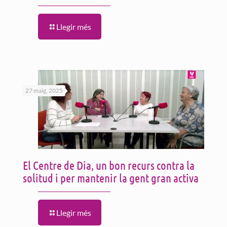
Llegir més
27 maig, 2025
El Centre de Dia, un bon recurs contra la
solitud i per mantenir la gent gran activa
Llegir més