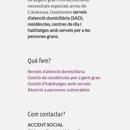
necessitats especials arreu de
Catalunya. Gestionem
serveis
d’atenció domiciliària (SAD),
residències, centres de dia i
habitatges amb serveis per a les
persones grans.
Què fem?
Serveis d’atenció domiciliària
Gestió de residències per a gent gran
Gestió d’habitatges amb serveis
Atenció a persones vulnerables
Com contactar?
ACCENT SOCIAL