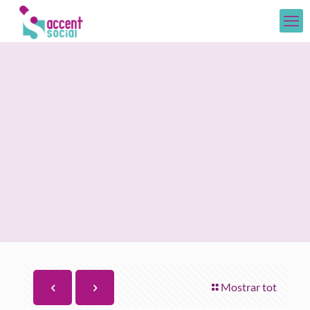
Mostrar tot