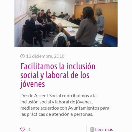
13 diciembre, 2018
Facilitamos la inclusión
social y laboral de los
jóvenes
Desde Accent Social contribuimos a la
inclusión social y laboral de jóvenes,
mediante acuerdos con Ayuntamientos para
las prácticas de atención a personas.
3
Leer más