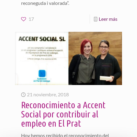
reconeguda i valorada”.
17
Leer más
21 noviembre, 2018
Reconocimiento a Accent
Social por contribuir al
empleo en El Prat
Hoy hemos recibido el reconocimiento del