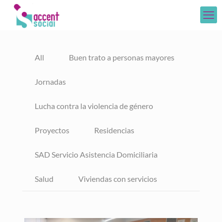
All
Buen trato a personas mayores
Jornadas
Lucha contra la violencia de género
Proyectos
Residencias
SAD Servicio Asistencia Domiciliaria
Salud
Viviendas con servicios