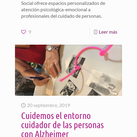
Social ofrece espacios personalizados de
atención psicológica-emocional a
profesionales del cuidado de personas.
9
Leer más
20 septiembre, 2019
Cuidemos el entorno
cuidador de las personas
con Alzheimer