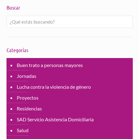
Buscar
Categorías
Buen trato a personas mayores
Jornadas
Lucha contra la violencia de género
Proyectos
Residencias
SAD Servicio Asistencia Domiciliaria
Salud