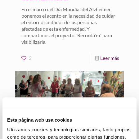
En el marco del Día Mundial del Alzheimer,
ponemos el acento en la necesidad de cuidar
el entorno cuidador de las personas
afectadas de esta enfermedad. Y
compartimos el proyecto "Recorda'm" para
visibilizarla.
3
Leer más
Esta página web usa cookies
Utilizamos cookies y tecnologías similares, tanto propias
25 enero, 2019
como de terceros, para proporcionar ciertas funciones,