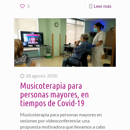
3
Leer más
28 agosto, 2020
Musicoterapia para
personas mayores, en
tiempos de Covid-19
Musicoterapia para personas mayores en
sesiones por videoconferencia: una
propuesta motivadora que llevamos a cabo