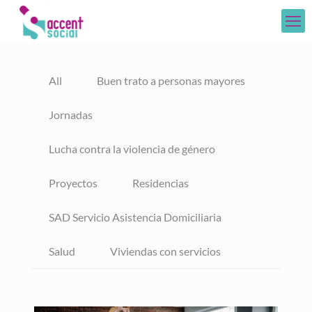
All
Buen trato a personas mayores
Jornadas
Lucha contra la violencia de género
Proyectos
Residencias
SAD Servicio Asistencia Domiciliaria
Salud
Viviendas con servicios