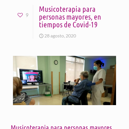
Musicoterapia para
personas mayores, en
9
tiempos de Covid-19
28 agosto, 2020
Musicoterapia para personas mayores