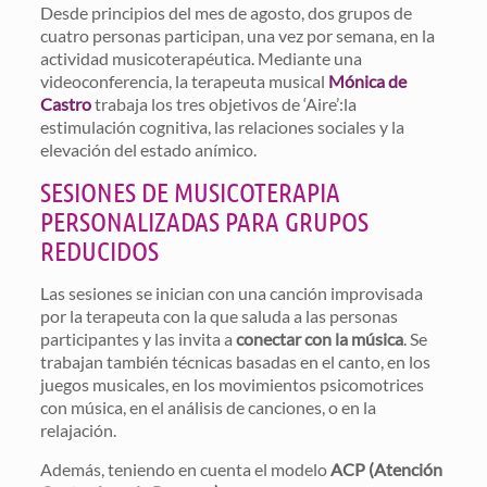
Desde principios del mes de agosto, dos grupos de
cuatro personas participan, una vez por semana, en la
actividad musicoterapéutica. Mediante una
videoconferencia, la terapeuta musical
Mónica de
Castro
trabaja los tres objetivos de ‘Aire’:la
estimulación cognitiva, las relaciones sociales y la
elevación del estado anímico.
SESIONES DE MUSICOTERAPIA
PERSONALIZADAS PARA GRUPOS
REDUCIDOS
Las sesiones se inician con una canción improvisada
por la terapeuta con la que saluda a las personas
participantes y las invita a
conectar con la música
. Se
trabajan también técnicas basadas en el canto, en los
juegos musicales, en los movimientos psicomotrices
con música, en el análisis de canciones, o en la
relajación.
Además, teniendo en cuenta el modelo
ACP (Atención