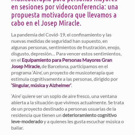
en sesiones por videoconferencia: una
propuesta motivadora que llevamos a
cabo en el Josep Miracle.
La pandemia del Covid-19, el confinamiento y las
nuevas medidas de seguridad han supuesto, en
algunas personas, sentimientos de frustración, enojo,
disgusto, depresión… Para vencer estos sentimientos,
en el
Equipamiento para Personas Mayores Gran
Josep Miracle
,
de Barcelona, participamos en el
programa ‘Aire’, un proyecto de musicoterapia que
estimula cognitivamente a las personas, dirigido por
‘Singular, música y Alzheimer’
.
‘Aire’ quiere ser un soplo de aire fresco, una ventana
abierta a la situación que vivimos actualmente. Se trata
de un proyecto destinado a personas usuarias de la
residencia que tienen un
deterioramiento cognitivo
leve-moderado
y a quienes les gusta escuchar música o
bailar.