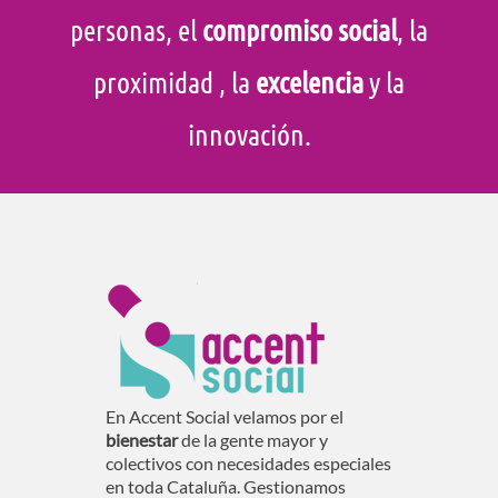
personas, el
compromiso social
, la
proximidad
, la
excelencia
y la
innovación.
En Accent Social velamos por el
bienestar
de la gente mayor y
colectivos con necesidades especiales
en toda Cataluña. Gestionamos