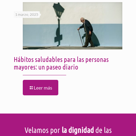
1 marzo, 2025
Hábitos saludables para las personas
mayores: un paseo diario
Leer más
Velamos por
la dignidad
de las