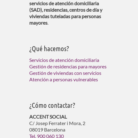
servicios de atención domiciliaria
(SAD), residencias, centros de día y
viviendas tuteladas para personas
mayores
.
¿Qué hacemos?
Servicios de atención domiciliaria
Gestión de residencias para mayores
Gestión de viviendas con servicios
Atención a personas vulnerables
¿Cómo contactar?
ACCENT SOCIAL
C/ Josep Ferrater i Mora, 2
08019 Barcelona
Tel. 900 060 130