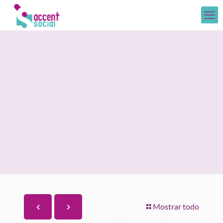
Mostrar todo