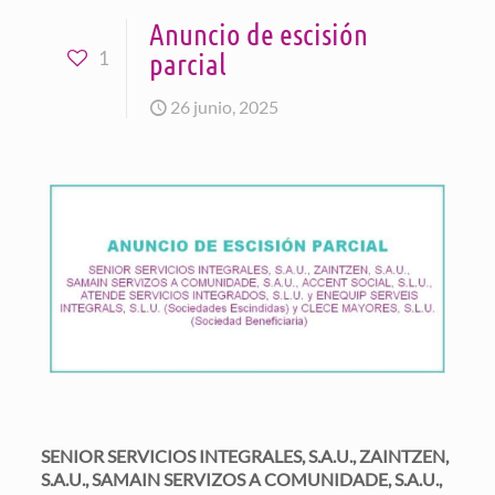
Anuncio de escisión
parcial
1
26 junio, 2025
SENIOR SERVICIOS INTEGRALES, S.A.U., ZAINTZEN,
S.A.U., SAMAIN SERVIZOS A COMUNIDADE, S.A.U.,