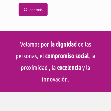
Leer más
Velamos por
la dignidad
de las
personas, el
compromiso social
, la
proximidad
, la
excelencia
y la
innovación.