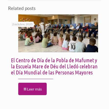
Related posts
2 octubre, 2025
El Centro de Día de la Pobla de Mafumet y
la Escuela Mare de Déu del Lledó celebran
el Día Mundial de las Personas Mayores
Leer más