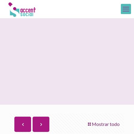
Mostrar todo