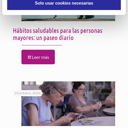
Solo usar cookies necesarias
Hábitos saludables para las personas
mayores: un paseo diario
Leer más
19 octubre, 2024