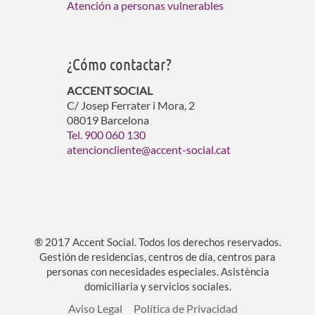
Atención a personas vulnerables
¿Cómo contactar?
ACCENT SOCIAL
C/ Josep Ferrater i Mora, 2
08019 Barcelona
Tel. 900 060 130
atencioncliente@accent-social.cat
® 2017 Accent Social. Todos los derechos reservados.
Gestión de residencias, centros de día, centros para
personas con necesidades especiales. Asistència
domiciliaria y servicios sociales.
Aviso Legal
Política de Privacidad