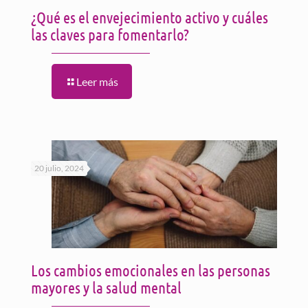
¿Qué es el envejecimiento activo y cuáles
las claves para fomentarlo?
Leer más
20 julio, 2024
Los cambios emocionales en las personas
mayores y la salud mental