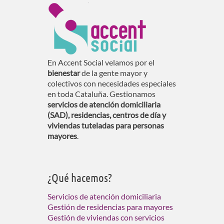
En Accent Social velamos por el
bienestar
de la gente mayor y
colectivos con necesidades especiales
en toda Cataluña. Gestionamos
servicios de atención domiciliaria
(SAD), residencias, centros de día y
viviendas tuteladas para personas
mayores
.
¿Qué hacemos?
Servicios de atención domiciliaria
Gestión de residencias para mayores
Gestión de viviendas con servicios