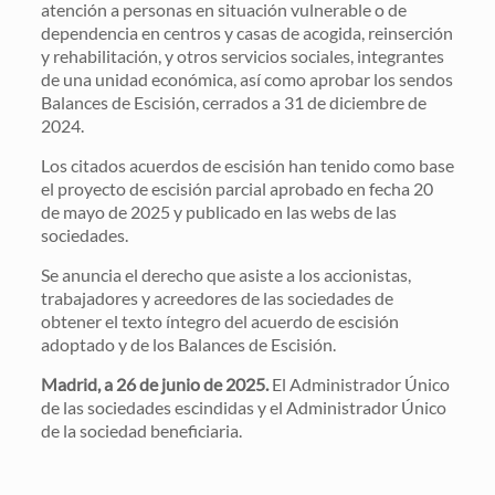
atención a personas en situación vulnerable o de
dependencia en centros y casas de acogida, reinserción
y rehabilitación, y otros servicios sociales, integrantes
de una unidad económica, así como aprobar los sendos
Balances de Escisión, cerrados a 31 de diciembre de
2024.
Los citados acuerdos de escisión han tenido como base
el proyecto de escisión parcial aprobado en fecha 20
de mayo de 2025 y publicado en las webs de las
sociedades.
Se anuncia el derecho que asiste a los accionistas,
trabajadores y acreedores de las sociedades de
obtener el texto íntegro del acuerdo de escisión
adoptado y de los Balances de Escisión.
Madrid, a 26 de junio de 2025.
El Administrador Único
de las sociedades escindidas y el Administrador Único
de la sociedad beneficiaria.