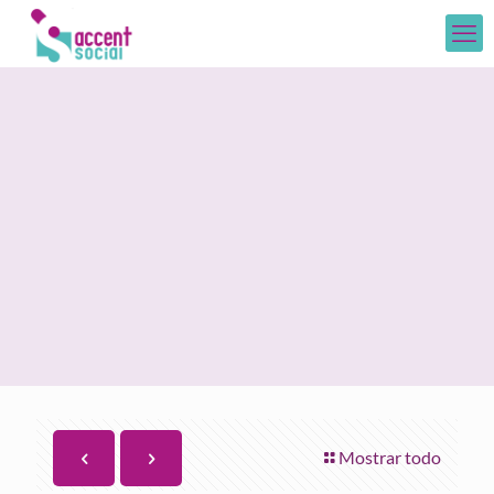
Mostrar todo