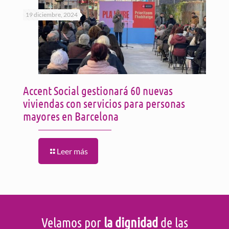
19 diciembre, 2024
Accent Social gestionará 60 nuevas
viviendas con servicios para personas
mayores en Barcelona
Leer más
Velamos por
la dignidad
de las