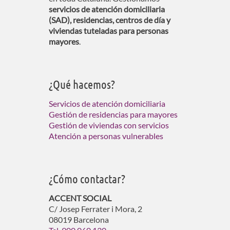
servicios de atención domiciliaria
(SAD), residencias, centros de día y
viviendas tuteladas para personas
mayores
.
¿Qué hacemos?
Servicios de atención domiciliaria
Gestión de residencias para mayores
Gestión de viviendas con servicios
Atención a personas vulnerables
¿Cómo contactar?
ACCENT SOCIAL
C/ Josep Ferrater i Mora, 2
08019 Barcelona