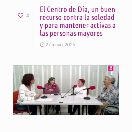
El Centro de Día, un buen
recurso contra la soledad
4
y para mantener activas a
las personas mayores
27 mayo, 2025