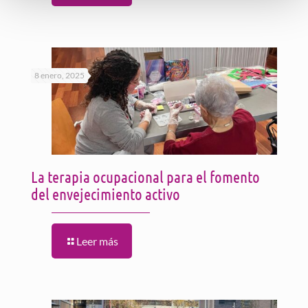
8 enero, 2025
La terapia ocupacional para el fomento
del envejecimiento activo
Leer más