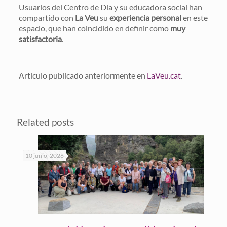
Usuarios del Centro de Día y su educadora social han
compartido con
La Veu
su
experiencia personal
en este
espacio, que han coincidido en definir como
muy
satisfactoria
.
Artículo publicado anteriormente en
LaVeu.cat
.
Related posts
10 junio, 2026