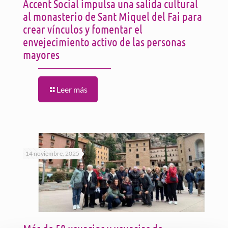
Accent Social impulsa una salida cultural
al monasterio de Sant Miquel del Fai para
crear vínculos y fomentar el
envejecimiento activo de las personas
mayores
Leer más
14 noviembre, 2025