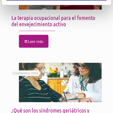
La terapia ocupacional para el fomento
del envejecimiento activo
Leer más
1 septiembre, 2024
¿Qué son los síndromes geriátricos y