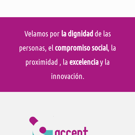
Velamos por
la dignidad
de las
personas, el
compromiso social
, la
proximidad
, la
excelencia
y la
innovación.