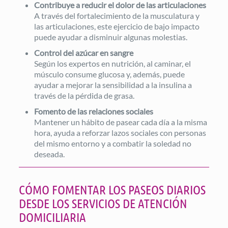
Contribuye a reducir el dolor de las articulaciones
A través del fortalecimiento de la musculatura y
las articulaciones, este ejercicio de bajo impacto
puede ayudar a disminuir algunas molestias.
Control del azúcar en sangre
Según los expertos en nutrición, al caminar, el
músculo consume glucosa y, además, puede
ayudar a mejorar la sensibilidad a la insulina a
través de la pérdida de grasa.
Fomento de las relaciones sociales
Mantener un hábito de pasear cada día a la misma
hora, ayuda a reforzar lazos sociales con personas
del mismo entorno y a combatir la soledad no
deseada.
CÓMO FOMENTAR LOS PASEOS DIARIOS
DESDE LOS SERVICIOS DE ATENCIÓN
DOMICILIARIA