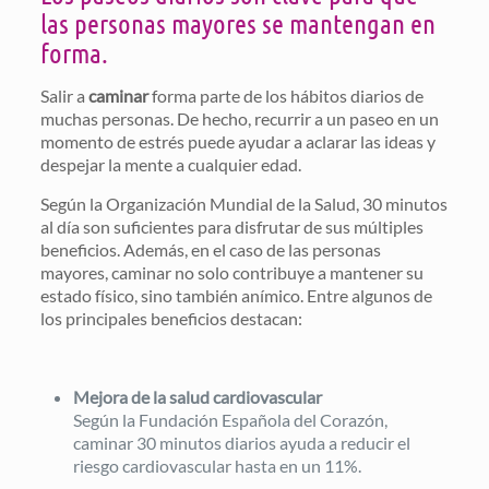
las personas mayores se mantengan en
forma.
Salir a
caminar
forma parte de los hábitos diarios de
muchas personas. De hecho, recurrir a un paseo en un
momento de estrés puede ayudar a aclarar las ideas y
despejar la mente a cualquier edad.
Según la Organización Mundial de la Salud, 30 minutos
al día son suficientes para disfrutar de sus múltiples
beneficios. Además, en el caso de las personas
mayores, caminar no solo contribuye a mantener su
estado físico, sino también anímico. Entre algunos de
los principales beneficios destacan:
Mejora de la salud cardiovascular
Según la Fundación Española del Corazón,
caminar 30 minutos diarios ayuda a reducir el
riesgo cardiovascular hasta en un 11%.