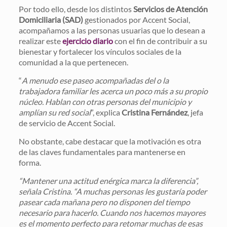
Por todo ello, desde los distintos
Servicios de Atención
Domiciliaria (SAD)
gestionados por Accent Social,
acompañamos a las personas usuarias que lo desean a
realizar este
ejercicio diario
con el fin de contribuir a su
bienestar y fortalecer los vínculos sociales de la
comunidad a la que pertenecen.
“
A menudo ese paseo acompañadas del o la
trabajadora familiar les acerca un poco más a su propio
núcleo. Hablan con otras personas del municipio y
amplían su red social
”, explica
Cristina Fernández
, jefa
de servicio de Accent Social.
No obstante, cabe destacar que la motivación es otra
de las claves fundamentales para mantenerse en
forma.
“Mantener una actitud enérgica marca la diferencia”,
señala Cristina. “A muchas personas les gustaría poder
pasear cada mañana pero no disponen del tiempo
necesario para hacerlo. Cuando nos hacemos mayores
es el momento perfecto para retomar muchas de esas