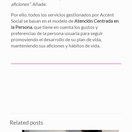
aficiones”
. Añade.
Por ello, todos los servicios gestionados por Accent
Social se basan en el modelo de
Atención Centrada en
la Persona
, que tiene en cuenta los gustos y
preferencias de la persona usuaria para seguir
promoviendo el desarrollo de su plan de vida,
manteniendo sus aficiones y hábitos de vida.
Related posts