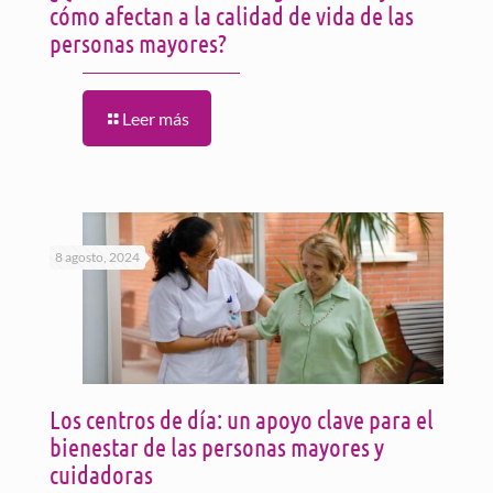
cómo afectan a la calidad de vida de las
personas mayores?
Leer más
8 agosto, 2024
Los centros de día: un apoyo clave para el
bienestar de las personas mayores y
cuidadoras