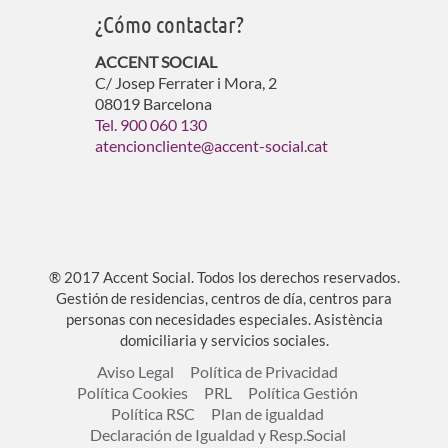
¿Cómo contactar?
ACCENT SOCIAL
C/ Josep Ferrater i Mora, 2
08019 Barcelona
Tel. 900 060 130
atencioncliente@accent-social.cat
® 2017 Accent Social. Todos los derechos reservados.
Gestión de residencias, centros de día, centros para
personas con necesidades especiales. Asistència
domiciliaria y servicios sociales.
Aviso Legal
Política de Privacidad
Política Cookies
PRL
Política Gestión
Política RSC
Plan de igualdad
Declaración de Igualdad y Resp.Social