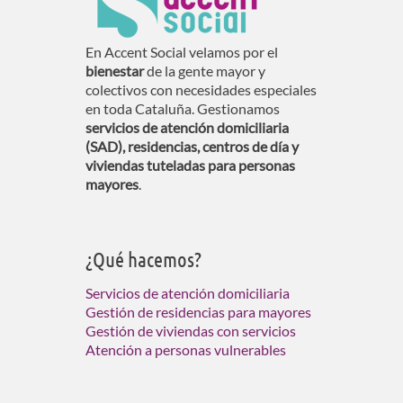
En Accent Social velamos por el
bienestar
de la gente mayor y
colectivos con necesidades especiales
en toda Cataluña. Gestionamos
servicios de atención domiciliaria
(SAD), residencias, centros de día y
viviendas tuteladas para personas
mayores
.
¿Qué hacemos?
Servicios de atención domiciliaria
Gestión de residencias para mayores
Gestión de viviendas con servicios
Atención a personas vulnerables