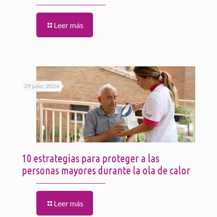
Leer más
29 julio, 2024
10 estrategias para proteger a las
personas mayores durante la ola de calor
Leer más