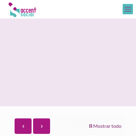
Mostrar todo