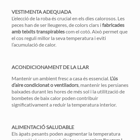
VESTIMENTA ADEQUADA
L’elecció de la roba és crucial en els dies calorosos. Les
peces han de ser lleugeres, de colors clars i
fabricades
amb teixits transpirables
com el cotó. Això permet que
el cos reguli millor la seva temperatura i eviti
l’acumulació de calor.
ACONDICIONAMENT DE LA LLAR
Mantenir un ambient fresc a casa és essencial.
L’ús
d’aire condicionat o ventiladors
, mantenir les persianes
baixades durant les hores de més sol i la utilització de
bombetes de baix calor poden contribuir
significativament a reduir la temperatura interior.
ALIMENTACIÓ SALUDABLE
Els àpats pesants poden augmentar la temperatura