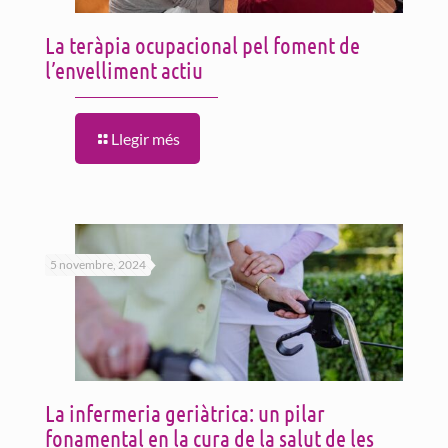
La teràpia ocupacional pel foment de
l’envelliment actiu
Llegir més
5 novembre, 2024
La infermeria geriàtrica: un pilar
fonamental en la cura de la salut de les