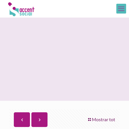
Mostrar tot