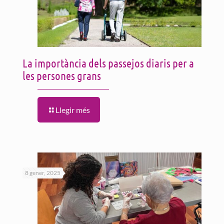
La importància dels passejos diaris per a
les persones grans
Llegir més
8 gener, 2025