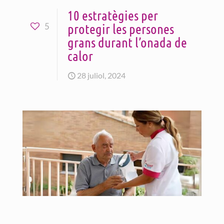
10 estratègies per
protegir les persones
5
grans durant l’onada de
calor
28 juliol, 2024