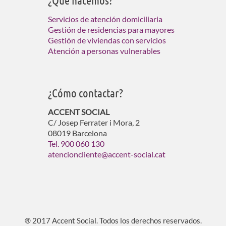
Servicios de atención domiciliaria
Gestión de residencias para mayores
Gestión de viviendas con servicios
Atención a personas vulnerables
¿Cómo contactar?
ACCENT SOCIAL
C/ Josep Ferrater i Mora, 2
08019 Barcelona
Tel. 900 060 130
atencioncliente@accent-social.cat
® 2017 Accent Social. Todos los derechos reservados.