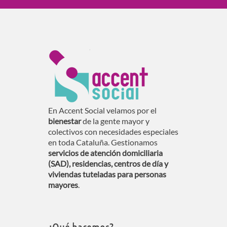
En Accent Social velamos por el
bienestar
de la gente mayor y
colectivos con necesidades especiales
en toda Cataluña. Gestionamos
servicios de atención domiciliaria
(SAD), residencias, centros de día y
viviendas tuteladas para personas
mayores
.
¿Qué hacemos?