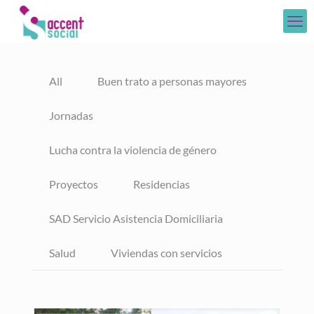
All
Buen trato a personas mayores
Jornadas
Lucha contra la violencia de género
Proyectos
Residencias
SAD Servicio Asistencia Domiciliaria
Salud
Viviendas con servicios