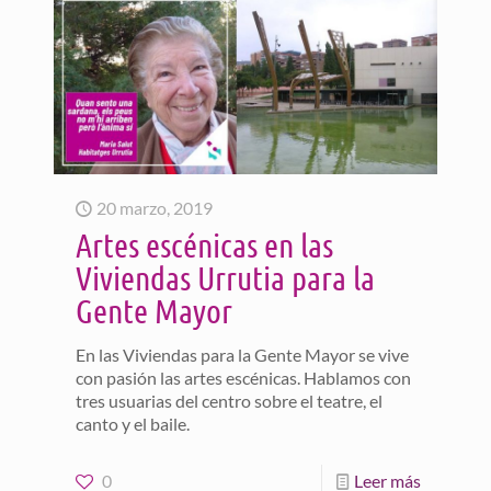
20 marzo, 2019
Artes escénicas en las
Viviendas Urrutia para la
Gente Mayor
En las Viviendas para la Gente Mayor se vive
con pasión las artes escénicas. Hablamos con
tres usuarias del centro sobre el teatre, el
canto y el baile.
0
Leer más