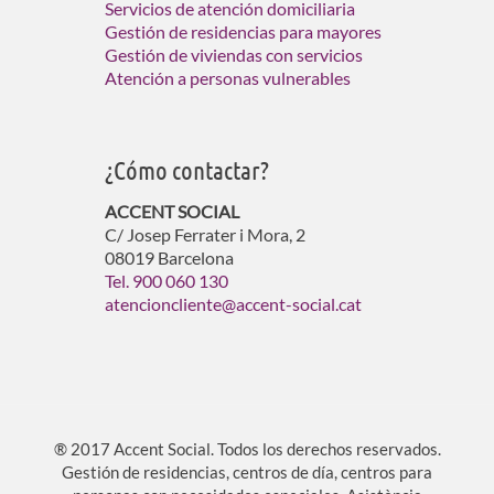
Servicios de atención domiciliaria
Gestión de residencias para mayores
Gestión de viviendas con servicios
Atención a personas vulnerables
¿Cómo contactar?
ACCENT SOCIAL
C/ Josep Ferrater i Mora, 2
08019 Barcelona
Tel. 900 060 130
atencioncliente@accent-social.cat
® 2017 Accent Social. Todos los derechos reservados.
Gestión de residencias, centros de día, centros para