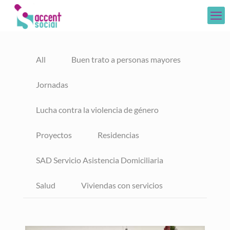
All
Buen trato a personas mayores
Jornadas
Lucha contra la violencia de género
Proyectos
Residencias
SAD Servicio Asistencia Domiciliaria
Salud
Viviendas con servicios