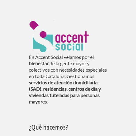
En Accent Social velamos por el
bienestar
de la gente mayor y
colectivos con necesidades especiales
en toda Cataluña. Gestionamos
servicios de atención domiciliaria
(SAD), residencias, centros de día y
viviendas tuteladas para personas
mayores
.
¿Qué hacemos?