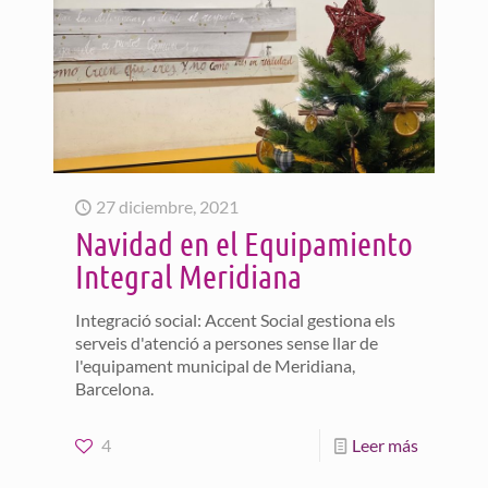
27 diciembre, 2021
Navidad en el Equipamiento
Integral Meridiana
Integració social: Accent Social gestiona els
serveis d'atenció a persones sense llar de
l'equipament municipal de Meridiana,
Barcelona.
4
Leer más