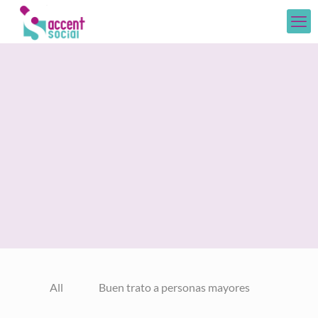
All
Buen trato a personas mayores