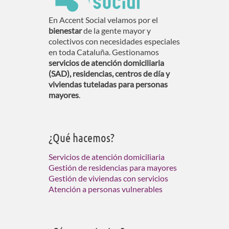
En Accent Social velamos por el
bienestar
de la gente mayor y
colectivos con necesidades especiales
en toda Cataluña. Gestionamos
servicios de atención domiciliaria
(SAD), residencias, centros de día y
viviendas tuteladas para personas
mayores
.
¿Qué hacemos?
Servicios de atención domiciliaria
Gestión de residencias para mayores
Gestión de viviendas con servicios
Atención a personas vulnerables