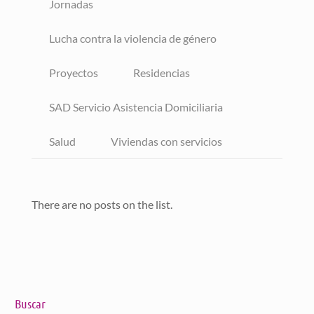
Jornadas
Lucha contra la violencia de género
Proyectos
Residencias
SAD Servicio Asistencia Domiciliaria
Salud
Viviendas con servicios
There are no posts on the list.
Buscar