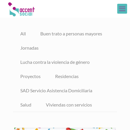
All
Buen trato a personas mayores
Jornadas
Lucha contra la violencia de género
Proyectos
Residencias
SAD Servicio Asistencia Domiciliaria
Salud
Viviendas con servicios