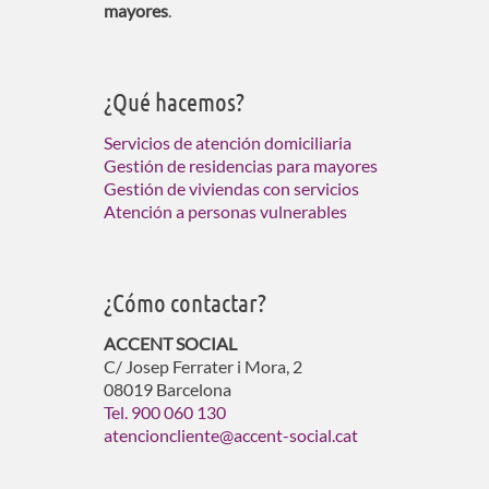
mayores
.
¿Qué hacemos?
Servicios de atención domiciliaria
Gestión de residencias para mayores
Gestión de viviendas con servicios
Atención a personas vulnerables
¿Cómo contactar?
ACCENT SOCIAL
C/ Josep Ferrater i Mora, 2
08019 Barcelona
Tel. 900 060 130
atencioncliente@accent-social.cat