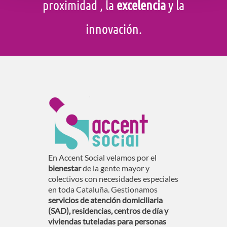
proximidad
, la
excelencia
y la
innovación.
En Accent Social velamos por el
bienestar
de la gente mayor y
colectivos con necesidades especiales
en toda Cataluña. Gestionamos
servicios de atención domiciliaria
(SAD), residencias, centros de día y
viviendas tuteladas para personas