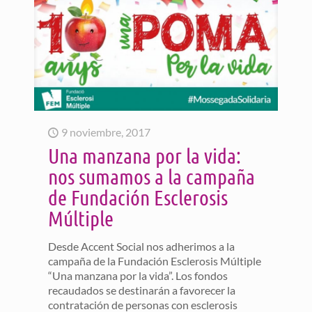
9 noviembre, 2017
Una manzana por la vida:
nos sumamos a la campaña
de Fundación Esclerosis
Múltiple
Desde Accent Social nos adherimos a la
campaña de la Fundación Esclerosis Múltiple
“Una manzana por la vida”. Los fondos
recaudados se destinarán a favorecer la
contratación de personas con esclerosis