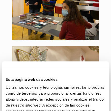
Esta página web usa cookies
Utilizamos cookies y tecnologías similares, tanto propias
como de terceros, para proporcionar ciertas funciones,
alojar vídeos, integrar redes sociales y analizar el tráfico
de nuestro sitio web. A excepción de las cookies