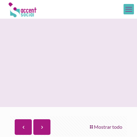
Mostrar todo