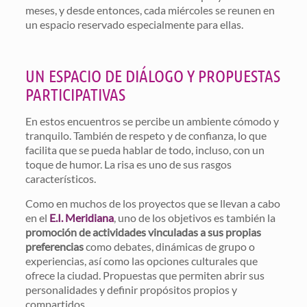
meses, y desde entonces, cada miércoles se reunen en
un espacio reservado especialmente para ellas.
UN ESPACIO DE DIÁLOGO Y PROPUESTAS
PARTICIPATIVAS
En estos encuentros se percibe un ambiente cómodo y
tranquilo. También de respeto y de confianza, lo que
facilita que se pueda hablar de todo, incluso, con un
toque de humor. La risa es uno de sus rasgos
característicos.
Como en muchos de los proyectos que se llevan a cabo
en el
E.I. Meridiana
, uno de los objetivos es también la
promoción de actividades vinculadas a sus propias
preferencias
como debates, dinámicas de grupo o
experiencias, así como las opciones culturales que
ofrece la ciudad. Propuestas que permiten abrir sus
personalidades y definir propósitos propios y
compartidos.