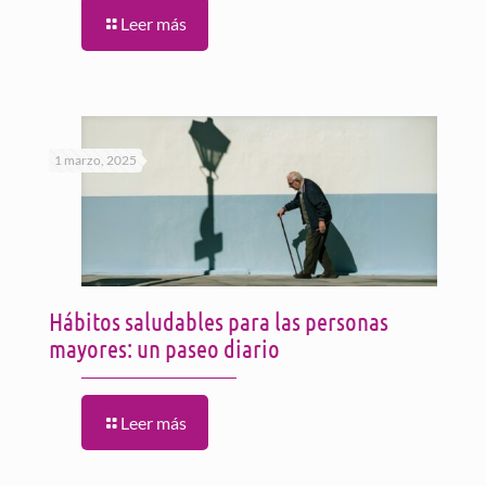
Leer más
1 marzo, 2025
Hábitos saludables para las personas
mayores: un paseo diario
Leer más