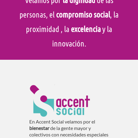
personas, el
compromiso social
, la
proximidad
, la
excelencia
y la
innovación.
En Accent Social velamos por el
bienestar
de la gente mayor y
colectivos con necesidades especiales