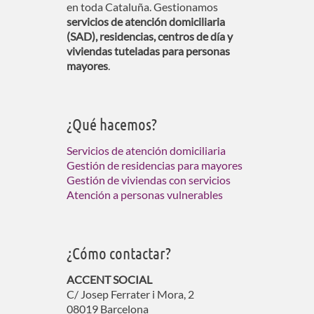
en toda Cataluña. Gestionamos
servicios de atención domiciliaria
(SAD), residencias, centros de día y
viviendas tuteladas para personas
mayores
.
¿Qué hacemos?
Servicios de atención domiciliaria
Gestión de residencias para mayores
Gestión de viviendas con servicios
Atención a personas vulnerables
¿Cómo contactar?
ACCENT SOCIAL
C/ Josep Ferrater i Mora, 2
08019 Barcelona