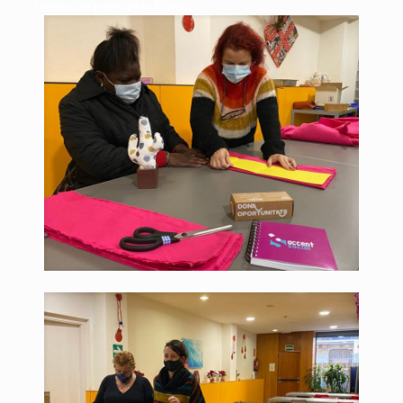
siento un poco más libre».