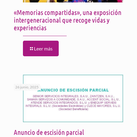
«Memorias compartidas», una exposición
intergeneracional que recoge vidas y
experiencias
Leer más
26 junio, 2025
Anuncio de escisión parcial