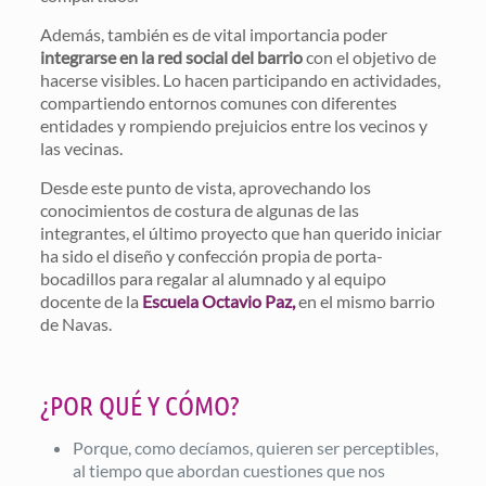
Además, también es de vital importancia poder
integrarse en la red social del barrio
con el objetivo de
hacerse visibles. Lo hacen participando en actividades,
compartiendo entornos comunes con diferentes
entidades y rompiendo prejuicios entre los vecinos y
las vecinas.
Desde este punto de vista, aprovechando los
conocimientos de costura de algunas de las
integrantes, el último proyecto que han querido iniciar
ha sido el diseño y confección propia de porta-
bocadillos para regalar al alumnado y al equipo
docente de la
Escuela Octavio Paz,
en el mismo barrio
de Navas.
¿POR QUÉ Y CÓMO?
Porque, como decíamos, quieren ser perceptibles,
al tiempo que abordan cuestiones que nos