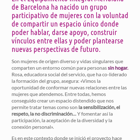
de Barcelona ha nacido un grupo
participativo de mujeres con la voluntad
de compartir un espacio único donde
poder hablar, darse apoyo, construir
vínculos entre ellas y poder plantearse
nuevas perspectivas de futuro.
Son mujeres de origen diverso y vidas singulares que
comparten un entorno común para personas
sin hogar.
Rosa, educadora social del servicio, que ha co-liderado
la formación del grupo, asegura: «Vimos la
oportunidad de conformar nuevas relaciones entre las
mujeres que atendemos. Entre todas, hemos
conseguido crear un espacio distendido que nos
permite tratar temas como son
la sensibilización, el
respeto, la no discriminación…
Y fomentar así la
participación, la aceptación de la diversidad y la
conexión personal».
Es en este contexto donde se inició el proyecto hace