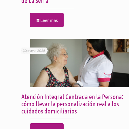
de La Serra
Leer más
30 mayo, 2026
Atención Integral Centrada en la Persona:
cómo llevar la personalización real a los
cuidados domiciliarios