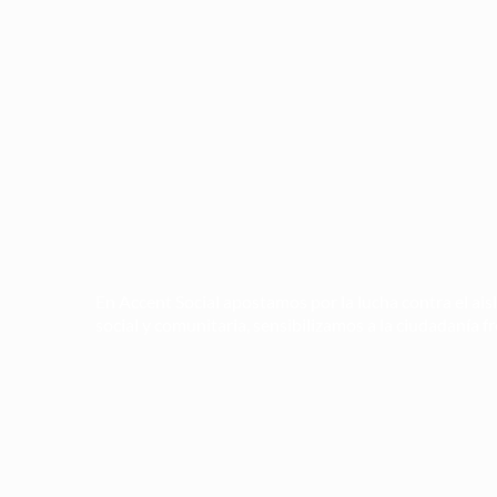
En Accent Social apostamos por la lucha contra el ais
social y comunitaria, sensibilizamos a la ciudadanía f