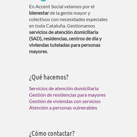
En Accent Social velamos por el
bienestar
de la gente mayor y
colectivos con necesidades especiales
en toda Cataluña. Gestionamos
servicios de atención domiciliaria
(SAD), residencias, centros de día y
viviendas tuteladas para personas
mayores
.
¿Qué hacemos?
Servicios de atención domiciliaria
Gestión de residencias para mayores
Gestión de viviendas con servicios
Atención a personas vulnerables
¿Cómo contactar?