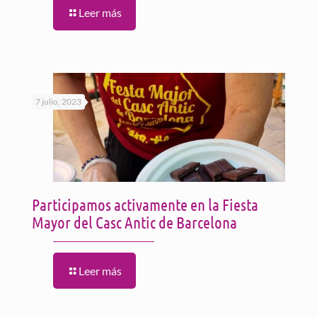
Leer más
7 julio, 2023
Participamos activamente en la Fiesta
Mayor del Casc Antic de Barcelona
Leer más