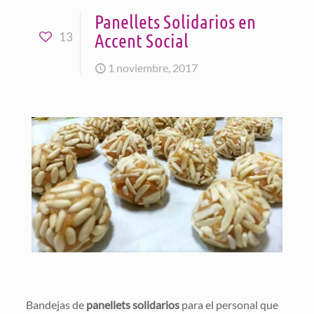
Panellets Solidarios en
Accent Social
13
1 noviembre, 2017
Bandejas de
panellets solidarios
para el personal que