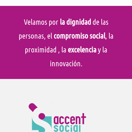
Velamos por
la dignidad
de las
personas, el
compromiso social
, la
proximidad
, la
excelencia
y la
innovación.