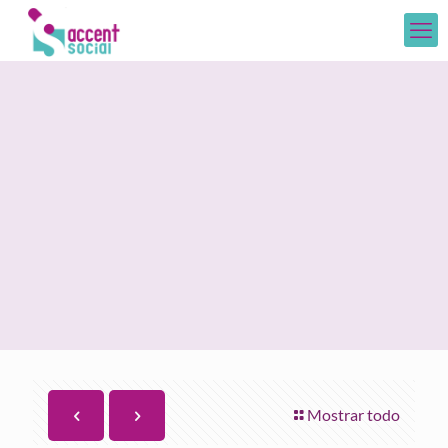
Mostrar todo