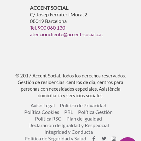
ACCENT SOCIAL
C/ Josep Ferrater i Mora, 2
08019 Barcelona
Tel. 900 060 130
atencioncliente@accent-social.cat
® 2017 Accent Social. Todos los derechos reservados.
Gestión de residencias, centros de día, centros para
personas con necesidades especiales. Asistència
domiciliaria y servicios sociales.
Aviso Legal
Política de Privacidad
Política Cookies
PRL
Política Gestión
Política RSC
Plan de igualdad
Declaración de Igualdad y Resp.Social
Integridad y Conducta
Política de Seguridad y Salud