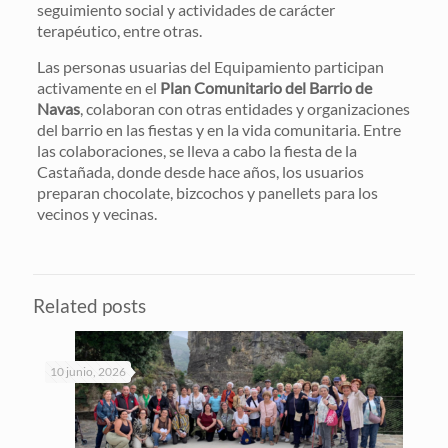
seguimiento social y actividades de carácter
terapéutico, entre otras.
Las personas usuarias del Equipamiento participan
activamente en el
Plan Comunitario del Barrio de
Navas
, colaboran con otras entidades y organizaciones
del barrio en las fiestas y en la vida comunitaria. Entre
las colaboraciones, se lleva a cabo la fiesta de la
Castañada, donde desde hace años, los usuarios
preparan chocolate, bizcochos y panellets para los
vecinos y vecinas.
Related posts
10 junio, 2026