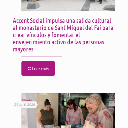
Accent Social impulsa una salida cultural
al monasterio de Sant Miquel del Fai para
crear vínculos y fomentar el
envejecimiento activo de las personas
mayores
Leer más
24 abril, 2026