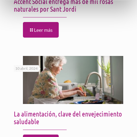
Accent Social entrega más de mil rosas
naturales por Sant Jordi
Leer más
10 abril, 2024
La alimentación, clave del envejecimiento
saludable