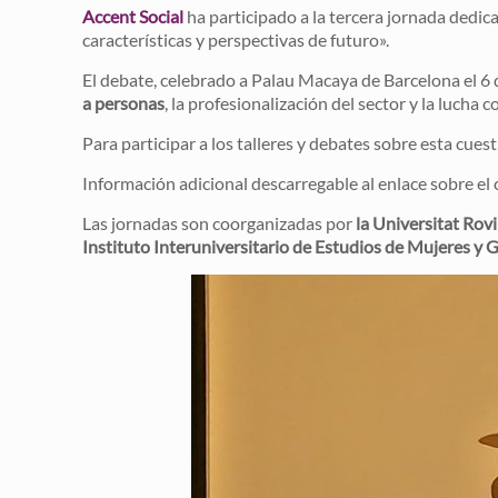
Accent Social
ha participado a la tercera jornada dedic
características y perspectivas de futuro».
El debate, celebrado a Palau Macaya de Barcelona el 6 
a personas
, la profesionalización del sector y la lucha 
Para participar a los talleres y debates sobre esta cu
Información adicional descarregable al enlace sobre el 
Las jornadas son coorganizadas por
la Universitat Rovir
Instituto Interuniversitario de Estudios de Mujeres y 