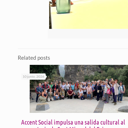
Related posts
10 junio, 2026
Accent Social impulsa una salida cultural al