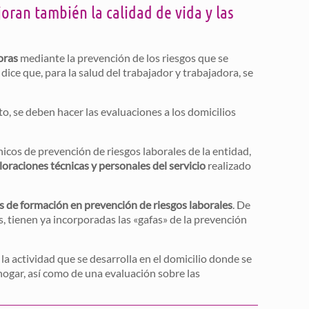
oran también la calidad de vida y las
oras
mediante la prevención de los riesgos que se
dice que, para la salud del trabajador y trabajadora, se
nto, se deben hacer las evaluaciones a los domicilios
cnicos de prevención de riesgos laborales de la entidad,
loraciones técnicas y personales del servicio
realizado
s de formación en prevención de riesgos laborales
. De
 tienen ya incorporadas las «gafas» de la prevención
la actividad que se desarrolla en el domicilio donde se
 hogar, así como de una evaluación sobre las