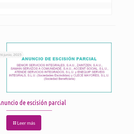
26 junio, 2025
nuncio de escisión parcial
Leer más