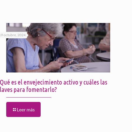
19 octubre, 2024
Qué es el envejecimiento activo y cuáles las
claves para fomentarlo?
Leer más