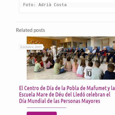
Foto: Adrià Costa
Related posts
2 octubre, 2025
El Centro de Día de la Pobla de Mafumet y la
Escuela Mare de Déu del Lledó celebran el
Día Mundial de las Personas Mayores