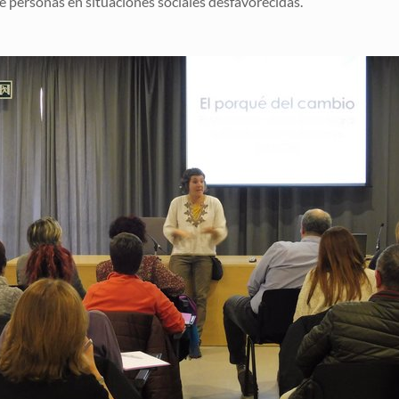
 de personas en situaciones sociales desfavorecidas.