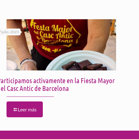
7 julio, 2023
Participamos activamente en la Fiesta Mayor
el Casc Antic de Barcelona
Leer más