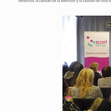
derechos, la calidad de la atención y la calidad de vida