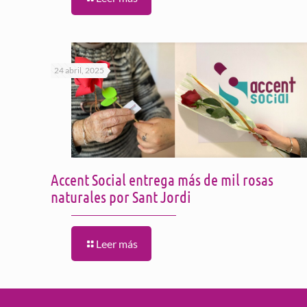
24 abril, 2025
Accent Social entrega más de mil rosas
naturales por Sant Jordi
Leer más